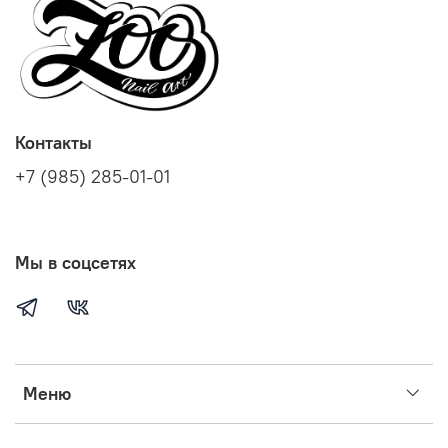
Контакты
+7 (985) 285-01-01
Мы в соцсетях
Меню