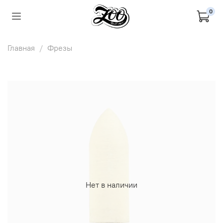
0
Главная
Фрезы
Нет в наличии