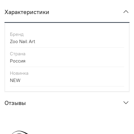
Характеристики
Бренд
Zoo Nail Art
Страна
Россия
Новинка
NEW
Отзывы