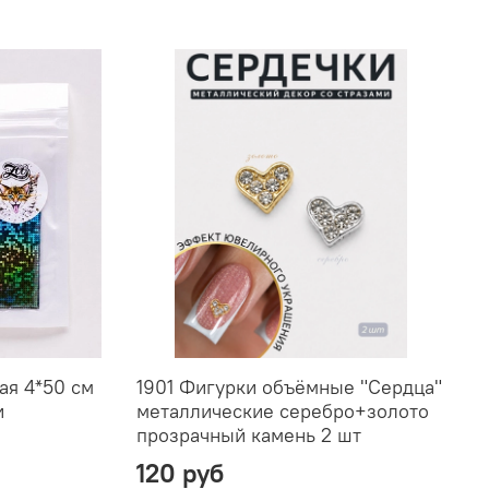
ая 4*50 см
1901 Фигурки объёмные "Сердца"
и
металлические серебро+золото
прозрачный камень 2 шт
120 руб