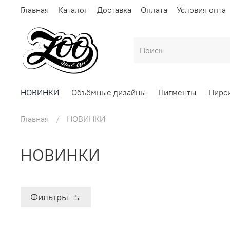
Главная
Каталог
Доставка
Оплата
Условия опта
НОВИНКИ
Объёмные дизайны
Пигменты
Пирс
Главная
НОВИНКИ
НОВИНКИ
Фильтры