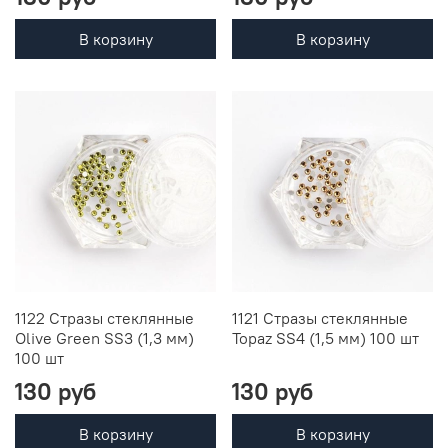
В корзину
В корзину
1122 Стразы стеклянные
1121 Стразы стеклянные
Olive Green SS3 (1,3 мм)
Topaz SS4 (1,5 мм) 100 шт
100 шт
130 руб
130 руб
В корзину
В корзину