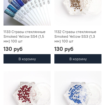
1133 Стразы стеклянные
1132 Стразы стеклянные
Smoked Yellow SS4 (1,5
Smoked Yellow SS3 (1,3
мм) 100 шт
мм) 100 шт
130 руб
130 руб
В корзину
В корзину