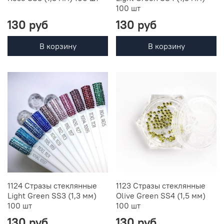
100 шт
130 руб
130 руб
В корзину
В корзину
1124 Стразы стеклянные
1123 Стразы стеклянные
Light Green SS3 (1,3 мм)
Olive Green SS4 (1,5 мм)
100 шт
100 шт
130 руб
130 руб