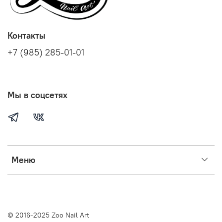
Контакты
+7 (985) 285-01-01
Мы в соцсетях
Меню
© 2016-2025 Zoo Nail Art