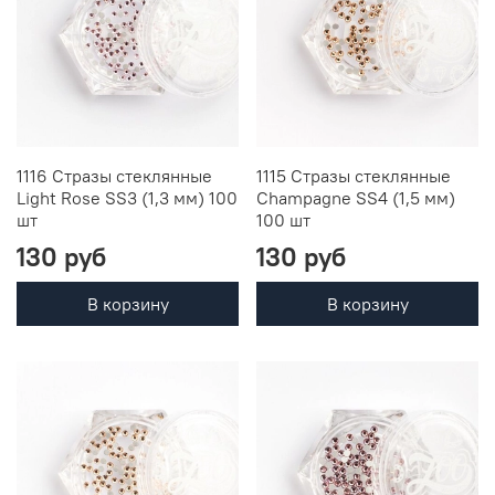
1116 Стразы стеклянные
1115 Стразы стеклянные
Light Rose SS3 (1,3 мм) 100
Champagne SS4 (1,5 мм)
шт
100 шт
130 руб
130 руб
В корзину
В корзину