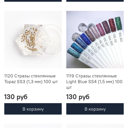
1120 Стразы стеклянные
1119 Стразы стеклянные
Topaz SS3 (1,3 мм) 100 шт
Light Blue SS4 (1,5 мм) 100
шт
130 руб
130 руб
В корзину
В корзину