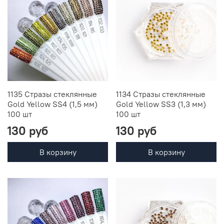
1135 Стразы стеклянные
1134 Стразы стеклянные
Gold Yellow SS4 (1,5 мм)
Gold Yellow SS3 (1,3 мм)
100 шт
100 шт
130 руб
130 руб
В корзину
В корзину