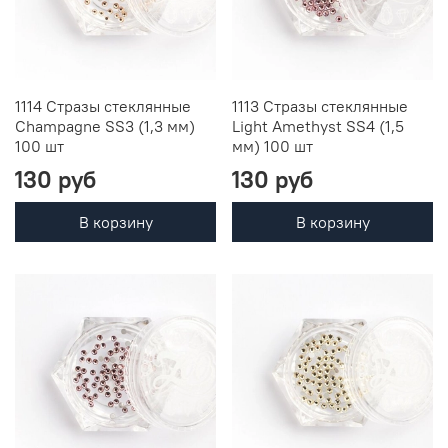
1114 Стразы стеклянные
1113 Стразы стеклянные
Champagne SS3 (1,3 мм)
Light Amethyst SS4 (1,5
100 шт
мм) 100 шт
130 руб
130 руб
В корзину
В корзину