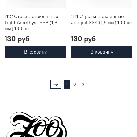
1112 Стразы стеклянные
1111 Стразы стеклянные
Light Amethyst SS3 (1,3
Jonquil SS4 (1,5 мм) 100 шт
мм) 100 шт
130 руб
130 руб
В корзину
В корзину
1
2
3