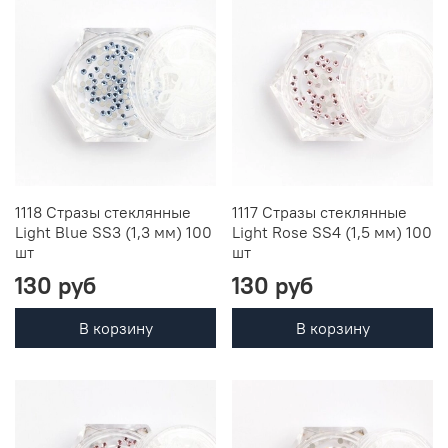
1118 Стразы стеклянные
1117 Стразы стеклянные
Light Blue SS3 (1,3 мм) 100
Light Rose SS4 (1,5 мм) 100
шт
шт
130 руб
130 руб
В корзину
В корзину