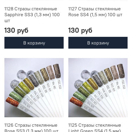
1128 Стразы стеклянные
1127 Стразы стеклянные
Sapphire SS3 (1,3 мм) 100
Rose SS4 (1,5 мм) 100 шт
шт
130 руб
130 руб
В корзину
В корзину
1126 Стразы стеклянные
1125 Стразы стеклянные
Rose SS3 (1,3 мм) 100 шт
Light Green SS4 (1,5 мм)