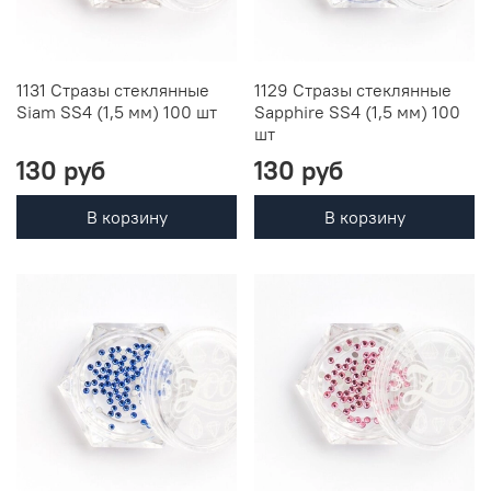
1131 Стразы стеклянные
1129 Стразы стеклянные
Siam SS4 (1,5 мм) 100 шт
Sapphire SS4 (1,5 мм) 100
шт
130 руб
130 руб
В корзину
В корзину