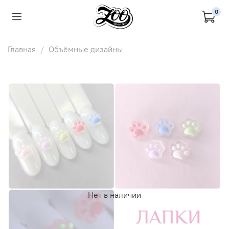
0
Главная
Объёмные дизайны
Нет в наличии