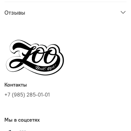
Отзывы
Контакты
+7 (985) 285-01-01
Мы в соцсетях