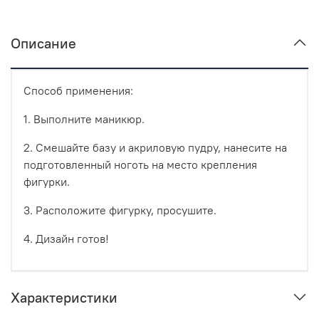
Описание
Способ применения:
1. Выполните маникюр.
2. Смешайте базу и акриловую пудру, нанесите на
подготовленный ноготь на место крепления
фигурки.
3. Расположите фигурку, просушите.
4. Дизайн готов!
Характеристики