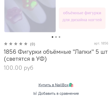
арт.
1856
(0)
1856 Фигурки объёмные "Лапки" 5 шт
(светятся в УФ)
100.00 руб
Купить в NailBox
🛍️
Добавить в сравнение