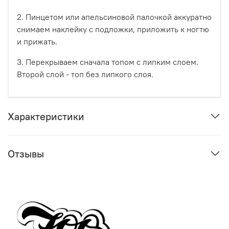
2. Пинцетом или апельсиновой палочкой аккуратно
снимаем наклейку с подложки, приложить к ногтю
и прижать.
3. Перекрываем сначала топом с липким слоем.
Второй слой - топ без липкого слоя.
Характеристики
Отзывы