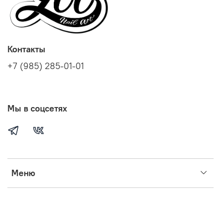
Контакты
+7 (985) 285-01-01
Мы в соцсетях
Меню