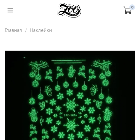
0
Главная
Наклейки