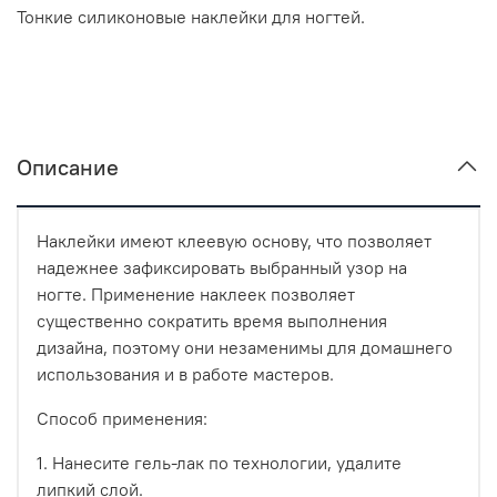
Тонкие силиконовые наклейки для ногтей.
Описание
Наклейки имеют клеевую основу, что позволяет
надежнее зафиксировать выбранный узор на
ногте. Применение наклеек позволяет
существенно сократить время выполнения
дизайна, поэтому они незаменимы для домашнего
использования и в работе мастеров.
Способ применения:
1. Нанесите гель-лак по технологии, удалите
липкий слой.