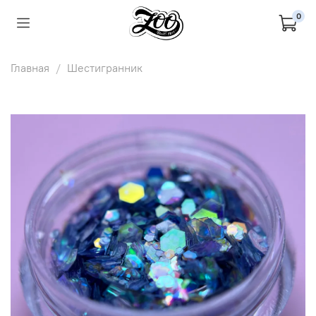
0
Главная
Шестигранник