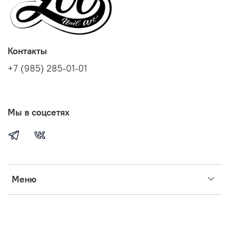
Контакты
+7 (985) 285-01-01
Мы в соцсетях
Меню