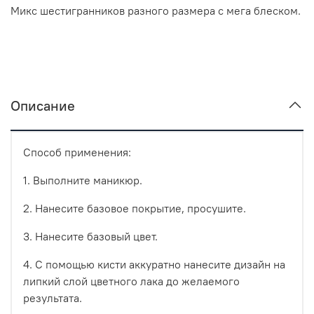
Микс шестигранников разного размера с мега блеском.
Описание
Способ применения:
1. Выполните маникюр.
2. Нанесите базовое покрытие, просушите.
3. Нанесите базовый цвет.
4. С помощью кисти аккуратно нанесите дизайн на
липкий слой цветного лака до желаемого
результата.