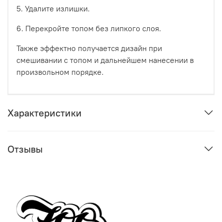
5. Удалите излишки.
6. Перекройте топом без липкого слоя.
Также эффектно получается дизайн при
смешивании с топом и дальнейшем нанесении в
произвольном порядке.
Характеристики
Отзывы