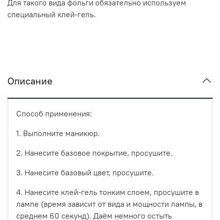
Для такого вида фольги обязательно используем
специальный клей-гель.
Описание
Способ применения:
1. Выполните маникюр.
2. Нанесите базовое покрытие, просушите.
3. Нанесите базовый цвет, просушите.
4. Нанесите клей-гель тонким слоем, просушите в
лампе (время зависит от вида и мощности лампы, в
среднем 60 секунд). Даём немного остыть