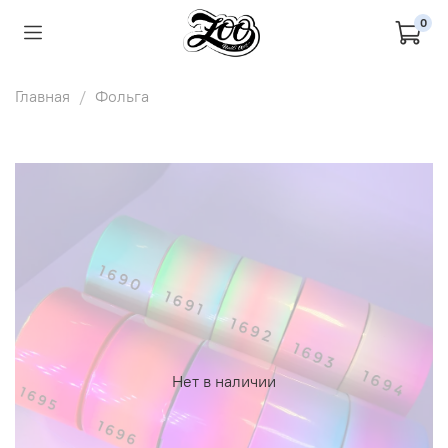
0
Главная
Фольга
Нет в наличии