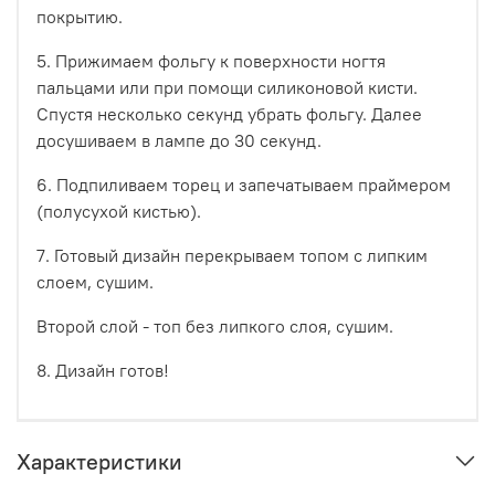
покрытию.
5. Прижимаем фольгу к поверхности ногтя
пальцами или при помощи силиконовой кисти.
Спустя несколько секунд убрать фольгу. Далее
досушиваем в лампе до 30 секунд.
6. Подпиливаем торец и запечатываем праймером
(полусухой кистью).
7. Готовый дизайн перекрываем топом с липким
слоем, сушим.
Второй слой - топ без липкого слоя, сушим.
8. Дизайн готов!
Характеристики