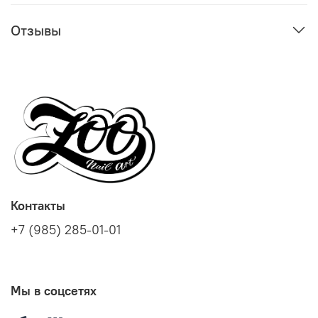
Отзывы
Контакты
+7 (985) 285-01-01
Мы в соцсетях