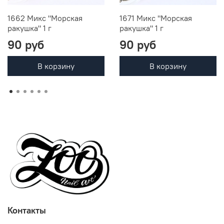
1662 Микс "Морская
1671 Микс "Морская
ракушка" 1 г
ракушка" 1 г
90 руб
90 руб
В корзину
В корзину
Контакты