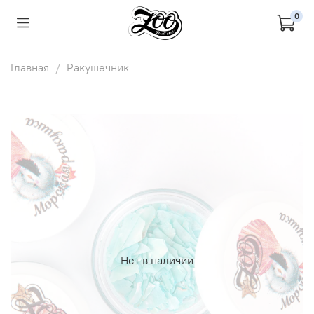
0
Главная
Ракушечник
Нет в наличии