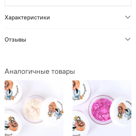
Характеристики
Отзывы
Аналогичные товары