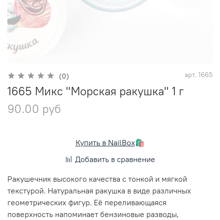
арт.
1665
(0)
1665 Микс "Морская ракушка" 1 г
90.00 руб
Купить в NailBox
🛍️
Добавить в сравнение
Ракушечник высокого качества с тонкой и мягкой
текстурой. Натуральная ракушка в виде различных
геометрических фигур. Её переливающаяся
поверхность напоминает бензиновые разводы,