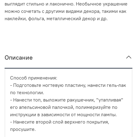
выглядит стильно и лаконично. Необычное украшение
можно сочетать с другими видами декора, такими как
наклейки, фольга, металлический декор и др.
Описание
Способ применения:
- Подготовьте ногтевую пластину, нанести гель-лак
по технологии.
- Нанести топ, выложите ракушечник, "утапливая"
его апельсиновой палочкой, полимеризуйте по
инструкции в зависимости от мощности лампы.
- Нанесите второй слой верхнего покрытия,
просушите.