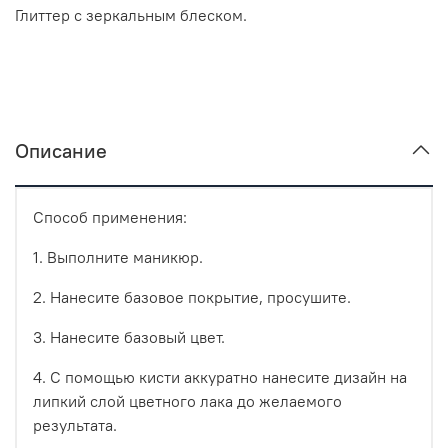
Глиттер с зеркальным блеском.
Описание
Способ применения:
1. Выполните маникюр.
2. Нанесите базовое покрытие, просушите.
3. Нанесите базовый цвет.
4. С помощью кисти аккуратно нанесите дизайн на
липкий слой цветного лака до желаемого
результата.