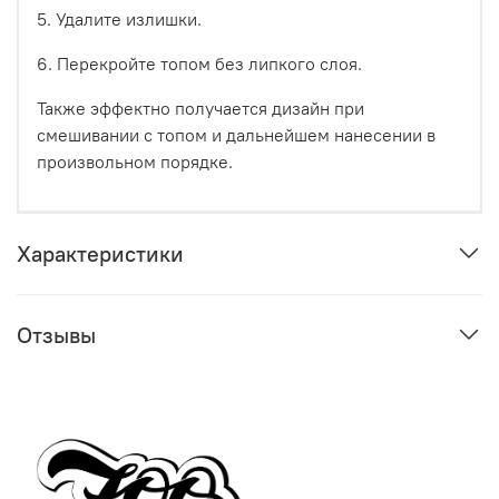
5. Удалите излишки.
6. Перекройте топом без липкого слоя.
Также эффектно получается дизайн при
смешивании с топом и дальнейшем нанесении в
произвольном порядке.
Характеристики
Отзывы