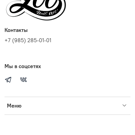
Контакты
+7 (985) 285-01-01
Мы в соцсетях
Меню