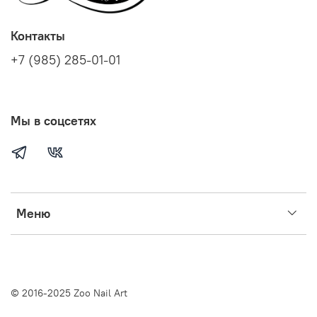
Контакты
+7 (985) 285-01-01
Мы в соцсетях
Меню
© 2016-2025 Zoo Nail Art