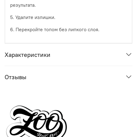
результата.
5. Удалите излишки.
6. Перекройте топом без липкого слоя.
Характеристики
Отзывы