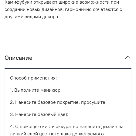
Камифубуки открывают широкие возможности при
создании новых дизайнов, гармонично сочетаются с
другими видами декора.
Описание
Способ применения:
1. Выполните маникюр.
2. Нанесите базовое покрытие, просушите.
3. Нанесите базовый цвет.
4. С помощью кисти аккуратно нанесите дизайн на
липкий слой цветного лака до желаемого