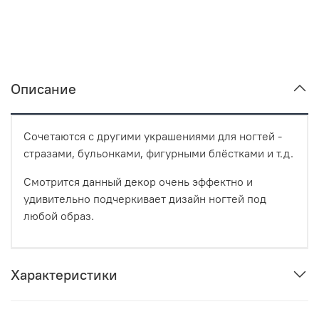
Описание
Сочетаются с другими украшениями для ногтей -
стразами, бульонками, фигурными блёстками и т.д.
Смотрится данный декор очень эффектно и
удивительно подчеркивает дизайн ногтей под
любой образ.
Характеристики