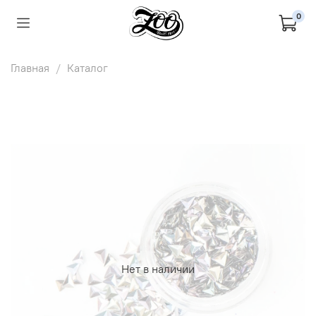
0
Главная
Каталог
Нет в наличии