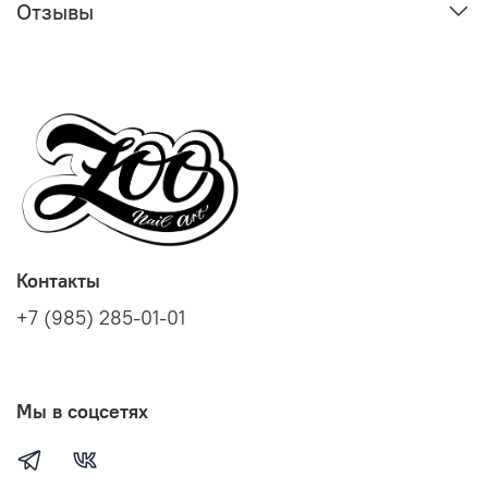
Отзывы
Контакты
+7 (985) 285-01-01
Мы в соцсетях