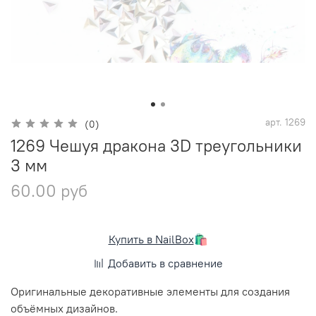
арт.
1269
(0)
1269 Чешуя дракона 3D треугольники
3 мм
60.00 руб
Купить в NailBox
🛍️
Добавить в сравнение
Оригинальные декоративные элементы для создания
объёмных дизайнов.