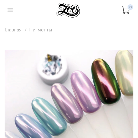
0
Главная
Пигменты