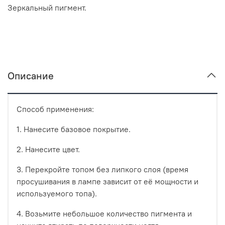
Зеркальный пигмент.
Описание
Способ применения:
1. Нанесите базовое покрытие.
2. Нанесите цвет.
3. Перекройте топом без липкого слоя (время
просушивания в лампе зависит от её мощности и
используемого топа).
4. Возьмите небольшое количество пигмента и