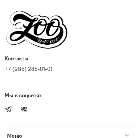
Контакты
+7 (985) 285-01-01
Мы в соцсетях
Меню