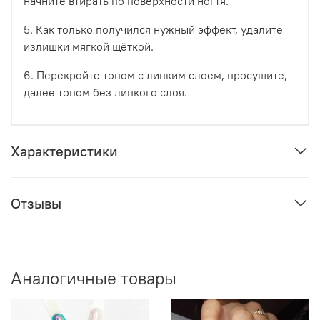
начните втирать по поверхности ногтя.
5. Как только получился нужный эффект, удалите
излишки мягкой щёткой.
6. Перекройте топом с липким слоем, просушите,
далее топом без липкого слоя.
Характеристики
Отзывы
Аналогичные товары