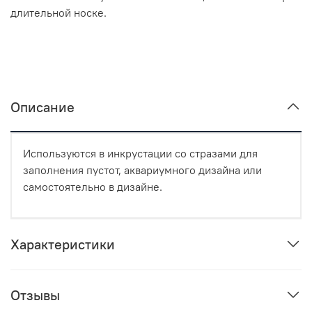
длительной носке.
Описание
Используются в инкрустации со стразами для
заполнения пустот, аквариумного дизайна или
самостоятельно в дизайне.
Характеристики
Отзывы