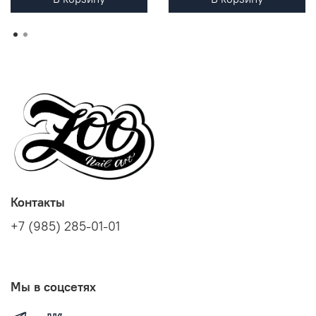
Контакты
+7 (985) 285-01-01
Мы в соцсетях