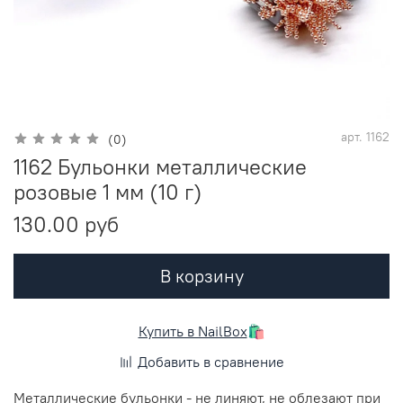
арт.
1162
(0)
1162 Бульонки металлические
розовые 1 мм (10 г)
130.00 руб
В корзину
Купить в NailBox
🛍️
Добавить в сравнение
Металлические бульонки - не линяют, не облезают при