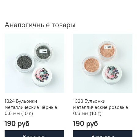
Аналогичные товары
1324 Бульонки
1323 Бульонки
металлические чёрные
металлические розовые
0.6 мм (10 г)
0.6 мм (10 г)
190 руб
190 руб
В корзину
В корзину