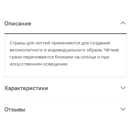
Описание
Стразы для ногтей применяются для создания
великолепного и индивидуального образа. Чёткие
грани переливаются бликами на солнце и при
искусственном освещении.
Характеристики
Отзывы