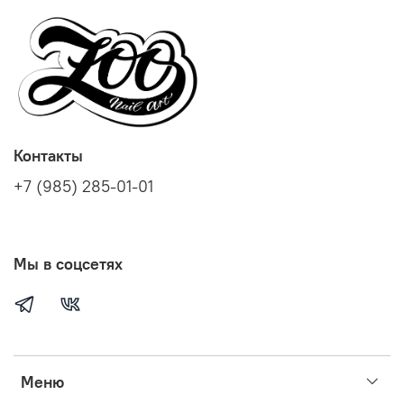
Контакты
+7 (985) 285-01-01
Мы в соцсетях
Меню