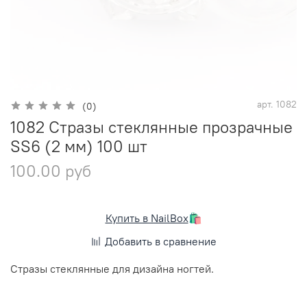
арт.
1082
(0)
1082 Стразы стеклянные прозрачные
SS6 (2 мм) 100 шт
100.00 руб
Купить в NailBox
🛍️
Добавить в сравнение
Стразы стеклянные для дизайна ногтей.